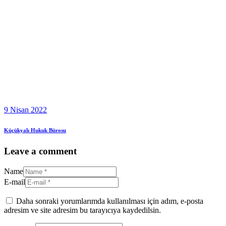
9 Nisan 2022
Küçükyalı Hukuk Bürosu
Leave a comment
Name
E-mail
Daha sonraki yorumlarımda kullanılması için adım, e-posta
adresim ve site adresim bu tarayıcıya kaydedilsin.