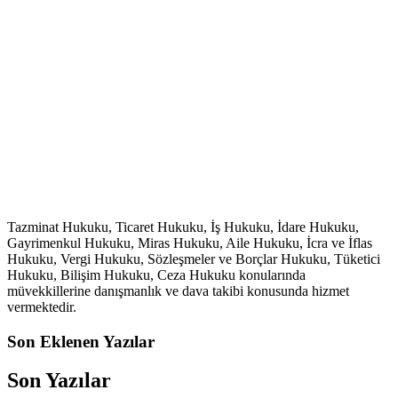
Tazminat Hukuku, Ticaret Hukuku, İş Hukuku, İdare Hukuku,
Gayrimenkul Hukuku, Miras Hukuku, Aile Hukuku, İcra ve İflas
Hukuku, Vergi Hukuku, Sözleşmeler ve Borçlar Hukuku, Tüketici
Hukuku, Bilişim Hukuku, Ceza Hukuku konularında
müvekkillerine danışmanlık ve dava takibi konusunda hizmet
vermektedir.
Son Eklenen Yazılar
Son Yazılar