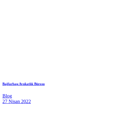
Bağlarbaşı Avukatlık Bürosu
Blog
27 Nisan 2022