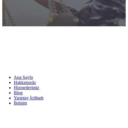
Ana Sayfa
Hakkımızda
Hizmetlerimiz
Blog
Yargıtay İçtihadı
İletişim