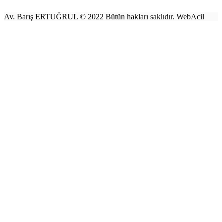
Av. Barış ERTUĞRUL © 2022 Bütün hakları saklıdır. WebAcil