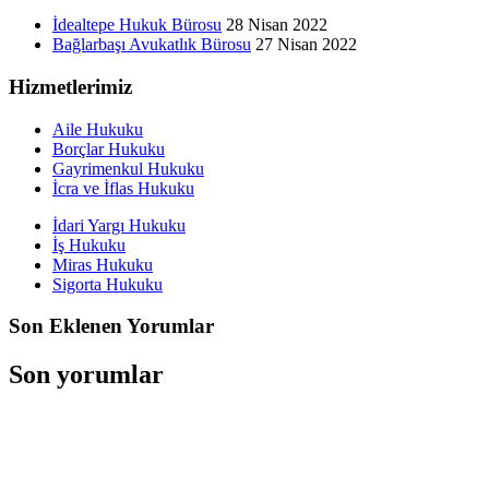
İdealtepe Hukuk Bürosu
28 Nisan 2022
Bağlarbaşı Avukatlık Bürosu
27 Nisan 2022
Hizmetlerimiz
Aile Hukuku
Borçlar Hukuku
Gayrimenkul Hukuku
İcra ve İflas Hukuku
İdari Yargı Hukuku
İş Hukuku
Miras Hukuku
Sigorta Hukuku
Son Eklenen Yorumlar
Son yorumlar