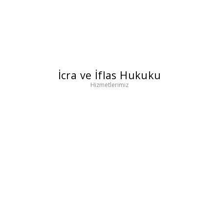
İcra ve İflas Hukuku
Hizmetlerimiz