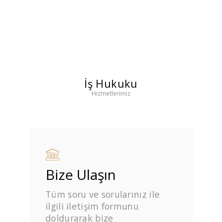
İş Hukuku
Hizmetlerimiz
Bize Ulaşın
Tüm soru ve sorularınız ile
ilgili iletişim formunu
doldurarak bize