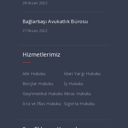
28 Nisan 2022
Bağlarbaşı Avukatlık Bürosu
27 Nisan 2022
Hizmetlerimiz
Aile Hukuku
İdari Yargı Hukuku
Borçlar Hukuku
İş Hukuku
Gayrimenkul Hukuku
Miras Hukuku
İcra ve İflas Hukuku
Sigorta Hukuku