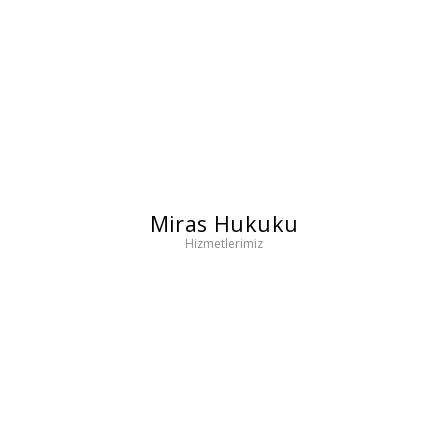
Miras Hukuku
Hizmetlerimiz