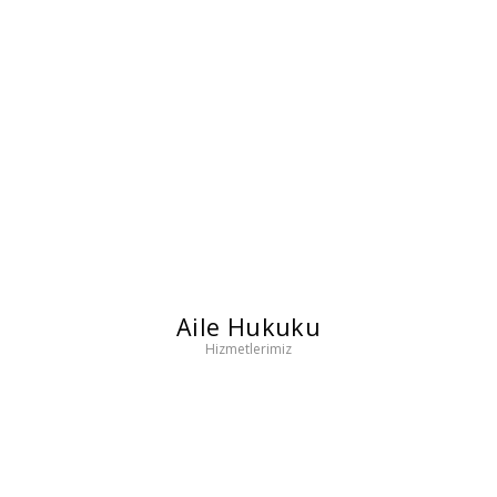
Aile Hukuku
Hizmetlerimiz