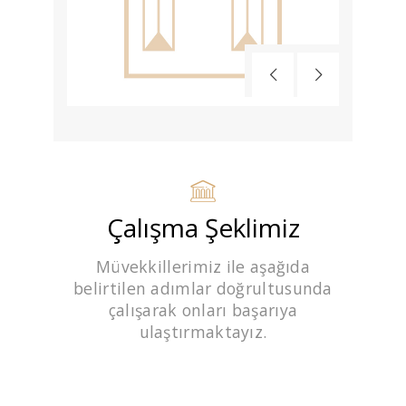
Çalışma Şeklimiz
Müvekkillerimiz ile aşağıda
belirtilen adımlar doğrultusunda
çalışarak onları başarıya
ulaştırmaktayız.