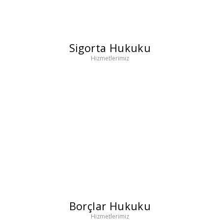
Sigorta Hukuku
Hizmetlerimiz
Borçlar Hukuku
Hizmetlerimiz