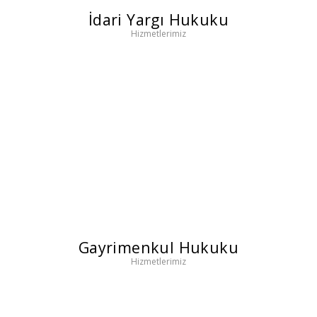
İdari Yargı Hukuku
Hizmetlerimiz
Gayrimenkul Hukuku
Hizmetlerimiz