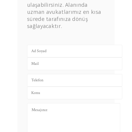
ulaşabilirsiniz. Alanında
uzman avukatlarımız en kısa
sürede tarafınıza dönüş
sağlayacaktır.