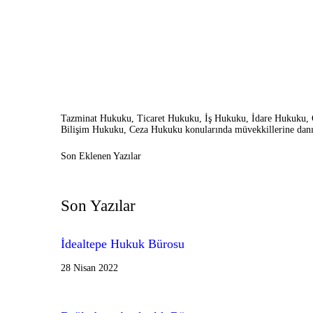
Tazminat Hukuku, Ticaret Hukuku, İş Hukuku, İdare Hukuku, 
Bilişim Hukuku, Ceza Hukuku konularında müvekkillerine danı
Son Eklenen Yazılar
Son Yazılar
İdealtepe Hukuk Bürosu
28 Nisan 2022