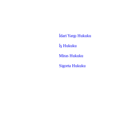
İdari Yargı Hukuku
İş Hukuku
Miras Hukuku
Sigorta Hukuku