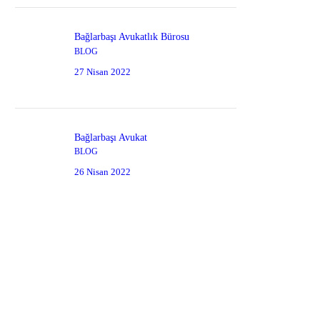
Bağlarbaşı Avukatlık Bürosu
BLOG
27 Nisan 2022
Bağlarbaşı Avukat
BLOG
26 Nisan 2022