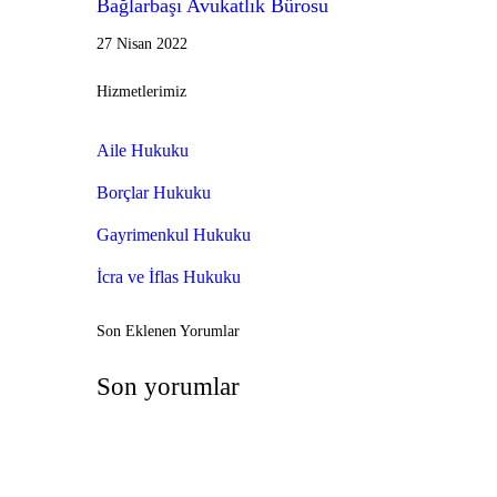
Bağlarbaşı Avukatlık Bürosu
27 Nisan 2022
Hizmetlerimiz
Aile Hukuku
Borçlar Hukuku
Gayrimenkul Hukuku
İcra ve İflas Hukuku
Son Eklenen Yorumlar
Son yorumlar