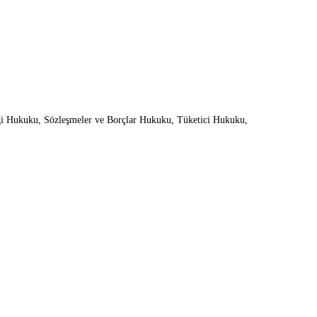
i Hukuku, Sözleşmeler ve Borçlar Hukuku, Tüketici Hukuku,