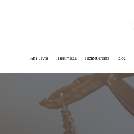
Ana Sayfa
Hakkımızda
Hizmetlerimiz
Blog