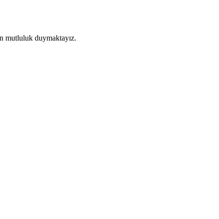
en mutluluk duymaktayız.