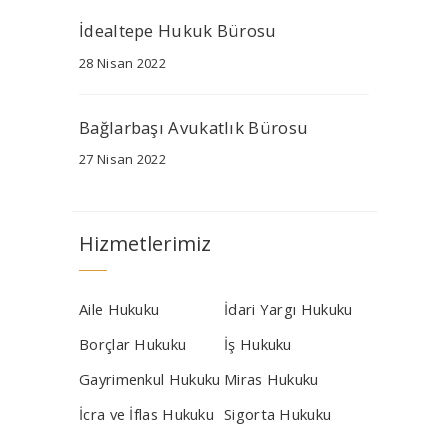
İdealtepe Hukuk Bürosu
28 Nisan 2022
Bağlarbaşı Avukatlık Bürosu
27 Nisan 2022
Hizmetlerimiz
Aile Hukuku
İdari Yargı Hukuku
Borçlar Hukuku
İş Hukuku
Gayrimenkul Hukuku
Miras Hukuku
İcra ve İflas Hukuku
Sigorta Hukuku