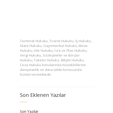
Tazminat Hukuku, Ticaret Hukuku, İş Hukuku,
İdare Hukuku, Gayrimenkul Hukuku, Miras
Hukuku, Aile Hukuku, İcra ve İflas Hukuku,
Vergi Hukuku, Sözleşmeler ve Borçlar
Hukuku, Tüketici Hukuku, Bilişim Hukuku,
Ceza Hukuku konularında müvekkillerine
danışmanlık ve dava takibi konusunda
hizmet vermektedir.
Son Eklenen Yazılar
Son Yazılar