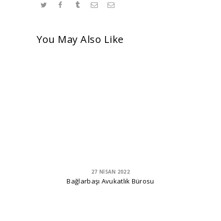
You May Also Like
27 NISAN 2022
Bağlarbaşı Avukatlık Bürosu