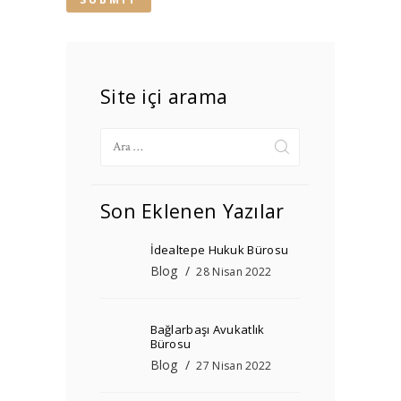
Site içi arama
Arama:
Son Eklenen Yazılar
İdealtepe Hukuk Bürosu
Blog
28 Nisan 2022
Bağlarbaşı Avukatlık
Bürosu
Blog
27 Nisan 2022