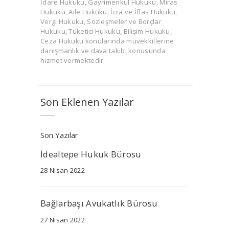
İdare Hukuku, Gayrimenkul Hukuku, Miras
Hukuku, Aile Hukuku, İcra ve İflas Hukuku,
Vergi Hukuku, Sözleşmeler ve Borçlar
Hukuku, Tüketici Hukuku, Bilişim Hukuku,
Ceza Hukuku konularında müvekkillerine
danışmanlık ve dava takibi konusunda
hizmet vermektedir.
Son Eklenen Yazılar
Son Yazılar
İdealtepe Hukuk Bürosu
28 Nisan 2022
Bağlarbaşı Avukatlık Bürosu
27 Nisan 2022