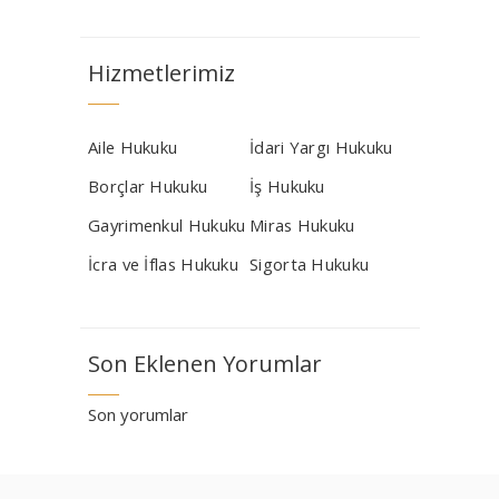
Hizmetlerimiz
Aile Hukuku
İdari Yargı Hukuku
Borçlar Hukuku
İş Hukuku
Gayrimenkul Hukuku
Miras Hukuku
İcra ve İflas Hukuku
Sigorta Hukuku
Son Eklenen Yorumlar
Son yorumlar