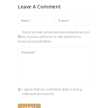
Leave A Comment
Daha sonraki yorumlarımda kullanılması için
adım, e-posta adresim ve site adresim bu
tarayıcıya kaydedilsin.
I agree that my submitted data is being
collected and stored.