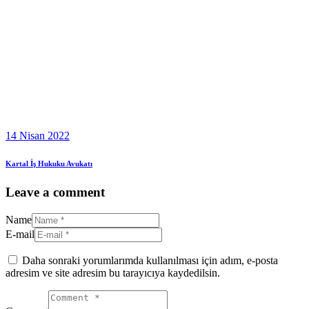
14 Nisan 2022
Kartal İş Hukuku Avukatı
Leave a comment
Name
E-mail
Daha sonraki yorumlarımda kullanılması için adım, e-posta
adresim ve site adresim bu tarayıcıya kaydedilsin.