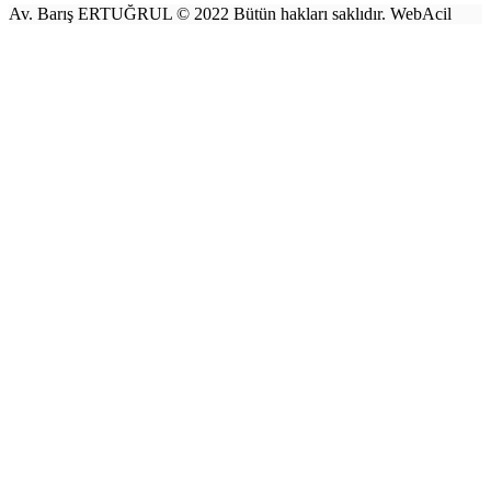
Av. Barış ERTUĞRUL © 2022 Bütün hakları saklıdır. WebAcil