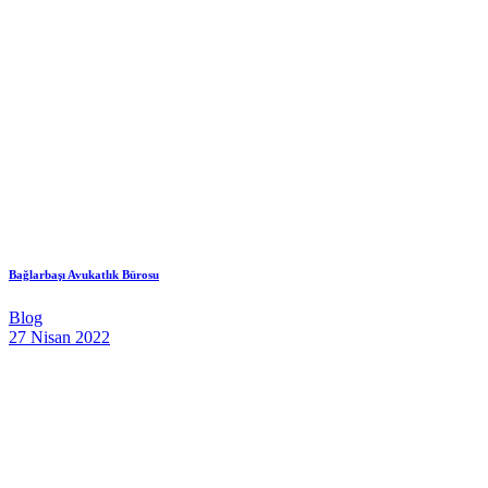
Bağlarbaşı Avukatlık Bürosu
Blog
27 Nisan 2022