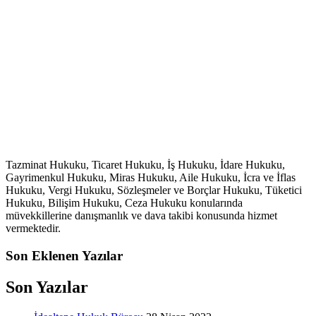
Tazminat Hukuku, Ticaret Hukuku, İş Hukuku, İdare Hukuku,
Gayrimenkul Hukuku, Miras Hukuku, Aile Hukuku, İcra ve İflas
Hukuku, Vergi Hukuku, Sözleşmeler ve Borçlar Hukuku, Tüketici
Hukuku, Bilişim Hukuku, Ceza Hukuku konularında
müvekkillerine danışmanlık ve dava takibi konusunda hizmet
vermektedir.
Son Eklenen Yazılar
Son Yazılar