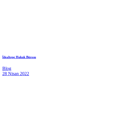
İdealtepe Hukuk Bürosu
Blog
28 Nisan 2022