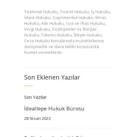
Tazminat Hukuku, Ticaret Hukuku, İş Hukuku,
İdare Hukuku, Gayrimenkul Hukuku, Miras
Hukuku, Aile Hukuku, İcra ve İflas Hukuku,
Vergi Hukuku, Sözleşmeler ve Borçlar
Hukuku, Tüketici Hukuku, Bilişim Hukuku,
Ceza Hukuku konularında müvekkillerine
danışmanlık ve dava takibi konusunda
hizmet vermektedir.
Son Eklenen Yazılar
Son Yazılar
İdealtepe Hukuk Bürosu
28 Nisan 2022