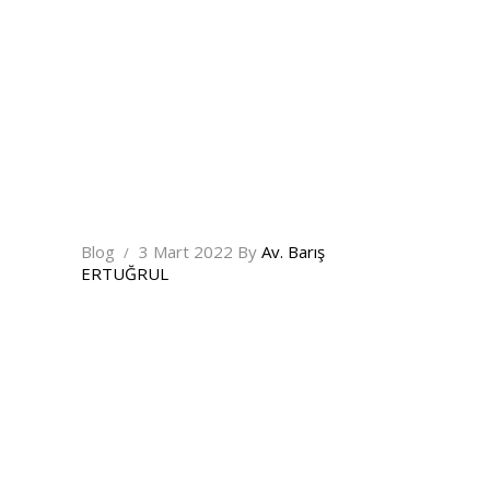
Blog
3 Mart 2022
By
Av. Barış
ERTUĞRUL