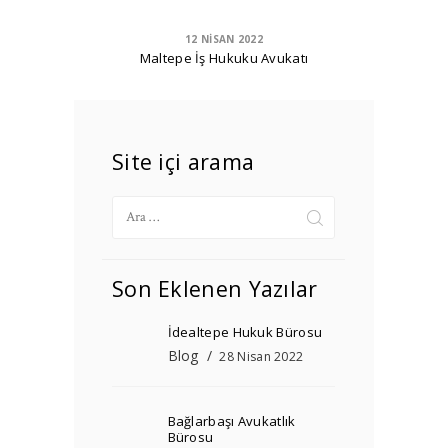
12 NISAN 2022
Maltepe İş Hukuku Avukatı
Site içi arama
Arama:
Son Eklenen Yazılar
İdealtepe Hukuk Bürosu
Blog
28 Nisan 2022
Bağlarbaşı Avukatlık
Bürosu