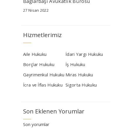
Bağlarbaşı Avukatlık Bürosu
27 Nisan 2022
Hizmetlerimiz
Aile Hukuku
İdari Yargı Hukuku
Borçlar Hukuku
İş Hukuku
Gayrimenkul Hukuku
Miras Hukuku
İcra ve İflas Hukuku
Sigorta Hukuku
Son Eklenen Yorumlar
Son yorumlar