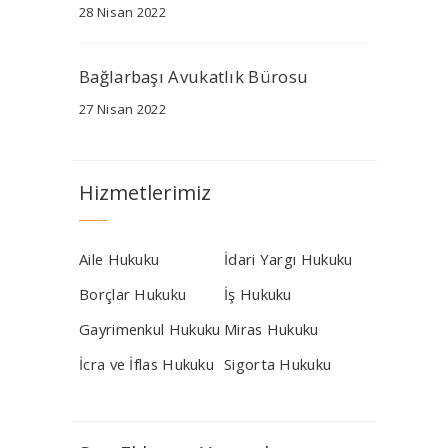
28 Nisan 2022
Bağlarbaşı Avukatlık Bürosu
27 Nisan 2022
Hizmetlerimiz
Aile Hukuku
İdari Yargı Hukuku
Borçlar Hukuku
İş Hukuku
Gayrimenkul Hukuku
Miras Hukuku
İcra ve İflas Hukuku
Sigorta Hukuku