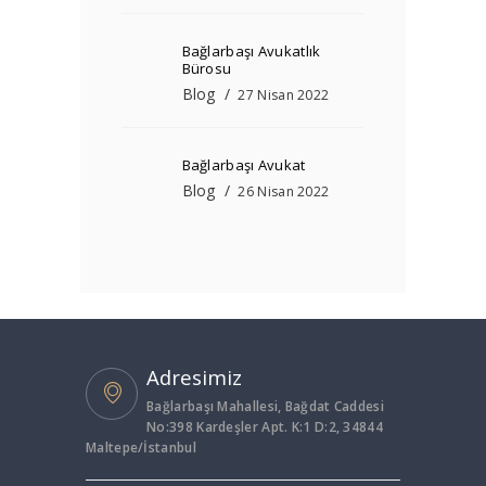
Bağlarbaşı Avukatlık
Bürosu
Blog
27 Nisan 2022
Bağlarbaşı Avukat
Blog
26 Nisan 2022
Adresimiz
Bağlarbaşı Mahallesi, Bağdat Caddesi
No:398 Kardeşler Apt. K:1 D:2, 34844
Maltepe/İstanbul