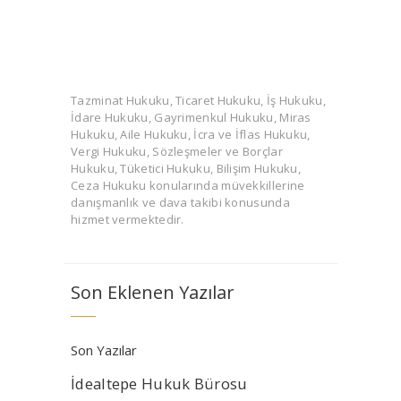
Tazminat Hukuku, Ticaret Hukuku, İş Hukuku,
İdare Hukuku, Gayrimenkul Hukuku, Miras
Hukuku, Aile Hukuku, İcra ve İflas Hukuku,
Vergi Hukuku, Sözleşmeler ve Borçlar
Hukuku, Tüketici Hukuku, Bilişim Hukuku,
Ceza Hukuku konularında müvekkillerine
danışmanlık ve dava takibi konusunda
hizmet vermektedir.
Son Eklenen Yazılar
Son Yazılar
İdealtepe Hukuk Bürosu