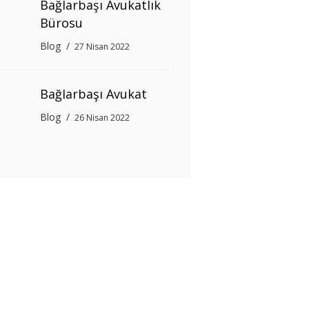
Bağlarbaşı Avukatlık
Bürosu
Blog
27 Nisan 2022
Bağlarbaşı Avukat
Blog
26 Nisan 2022