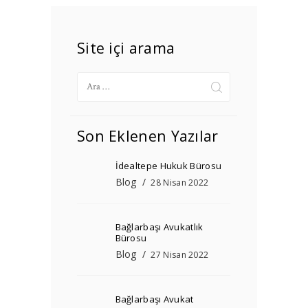
Site içi arama
Arama:
Son Eklenen Yazılar
İdealtepe Hukuk Bürosu
Blog
28 Nisan 2022
Bağlarbaşı Avukatlık
Bürosu
Blog
27 Nisan 2022
Bağlarbaşı Avukat