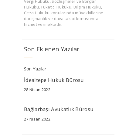
Vergi Hukuku, Sözleşmeler ve Borçlar
Hukuku, Tüketici Hukuku, Bilişim Hukuku,
Ceza Hukuku konularında müvekkillerine
danışmanlık ve dava takibi konusunda
hizmet vermektedir.
Son Eklenen Yazılar
Son Yazılar
İdealtepe Hukuk Bürosu
28 Nisan 2022
Bağlarbaşı Avukatlık Bürosu
27 Nisan 2022