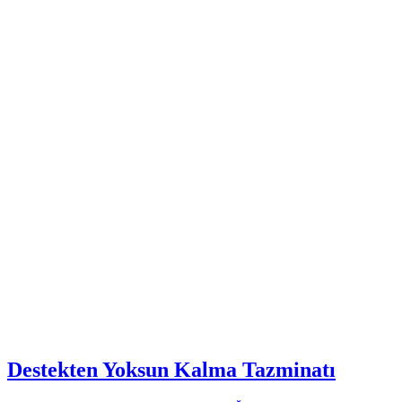
Destekten Yoksun Kalma Tazminatı