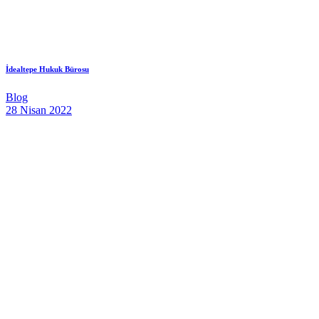
İdealtepe Hukuk Bürosu
Blog
28 Nisan 2022